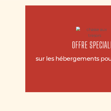
OFFRE SPECIAL
sur les hébergements pou