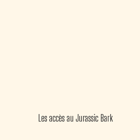
Les accès au Jurassic Bark