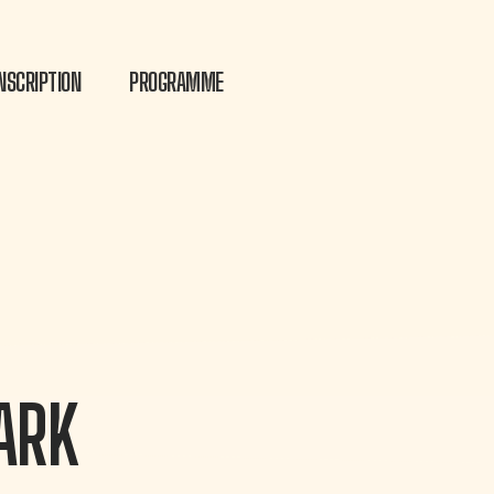
INSCRIPTION
PROGRAMME
ARK