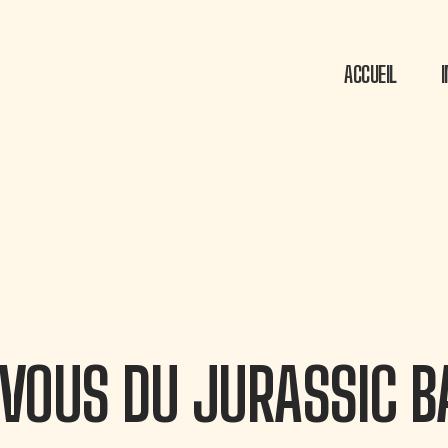
ACCUEIL
-VOUS DU JURASSIC B