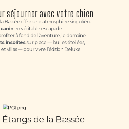
ur séjourner avec votre chien
la Bassée offre une atmosphère singulière
 canin
en véritable escapade.
rofiter à fond de l’aventure, le domaine
 insolites
sur place — bulles étoilées,
t villas — pour vivre l’édition Deluxe
Étangs de la Bassée