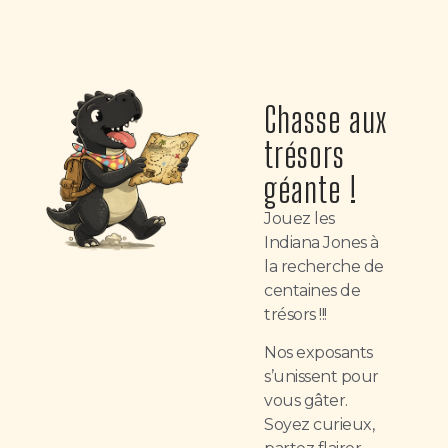
Chasse aux
trésors
géante !
Jouez les
Indiana Jones à
la recherche de
centaines de
trésors !!!
Nos exposants
s’unissent pour
vous gâter.
Soyez curieux,