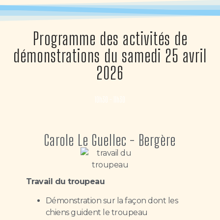
Programme des activités de
démonstrations du samedi 25 avril
2026
10h30 - 11h30
Carole Le Guellec - Bergère
Travail du troupeau
Démonstration sur la façon dont les
chiens guident le troupeau