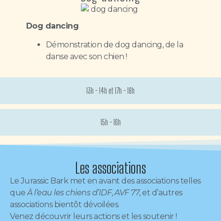
Dog dancing
Démonstration de dog dancing, de la
danse avec son chien !
13h - 14h et 17h - 18h
15h - 16h
Les associations
Le Jurassic Bark met en avant des associations telles
que
À l’eau les chiens d’IDF
,
AVF 77
, et d’autres
associations bientôt dévoilées.
Venez découvrir leurs actions et les soutenir !