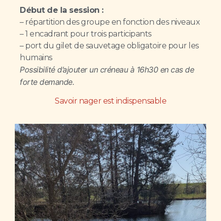
Début de la session :
– répartition des groupe en fonction des niveaux
– 1 encadrant pour trois participants
– port du gilet de sauvetage obligatoire pour les
humains
Possibilité d’ajouter un créneau à 16h30 en cas de
forte demande.
Savoir nager est indispensable