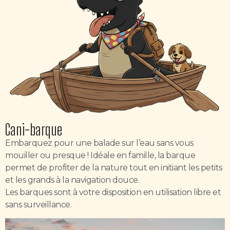
Cani-barque
Embarquez pour une balade sur l’eau sans vous
mouiller ou presque ! Idéale en famille, la barque
permet de profiter de la nature tout en initiant les petits
et les grands à la navigation douce.
Les barques sont à votre disposition en utilisation libre et
sans surveillance.