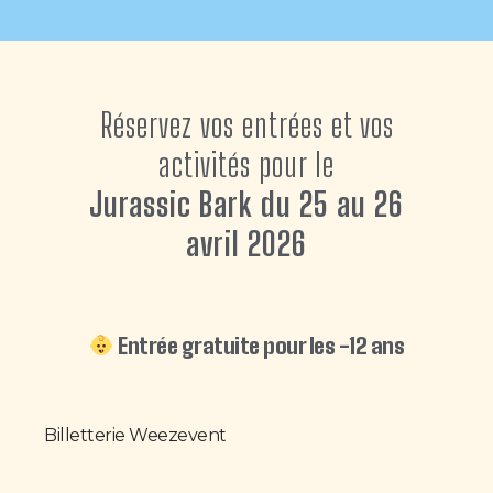
Réservez vos entrées et vos
activités pour le
Jurassic Bark du 25 au 26
avril 2026
Entrée gratuite pour les -12 ans
Billetterie Weezevent