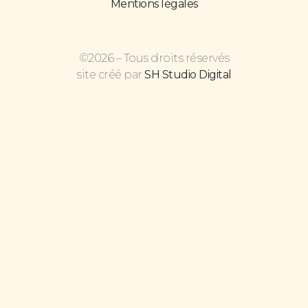
Mentions légales
©2026 – Tous droits réservés
site créé par
SH Studio Digital