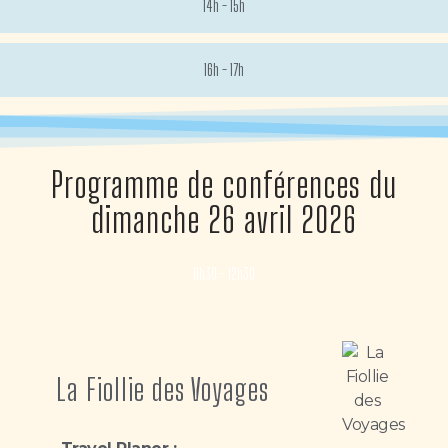
14h - 15h
16h - 17h
Programme de conférences du
dimanche 26 avril 2026
11h30 - 12h30
La Fiollie des Voyages