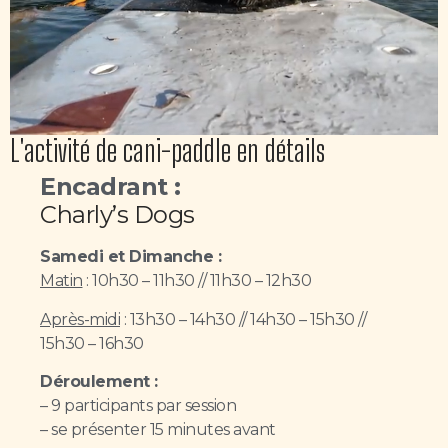
L'activité de cani-paddle en détails
Encadrant :
Charly’s Dogs
Samedi et Dimanche :
Matin
: 10h30 – 11h30 // 11h30 – 12h30
Après-midi
: 13h30 – 14h30 // 14h30 – 15h30 //
15h30 – 16h30
Déroulement :
– 9 participants par session
– se présenter 15 minutes avant