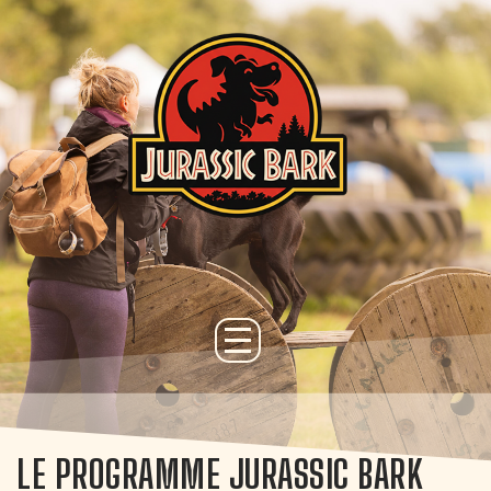
LE PROGRAMME JURASSIC BARK