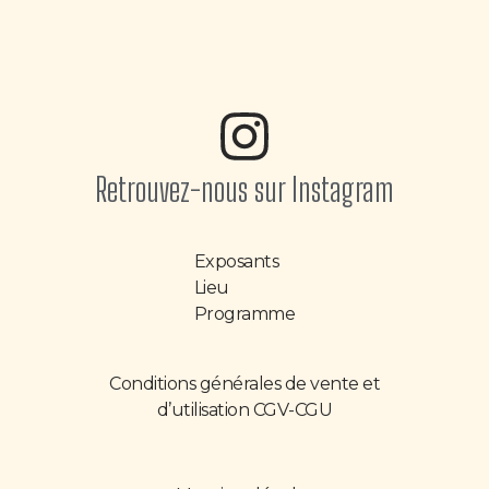
Retrouvez-nous sur Instagram
Exposants
Lieu
Programme
Conditions générales de vente et
d’utilisation CGV-CGU