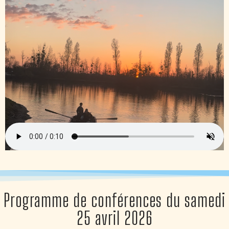
Programme de conférences du samedi
25 avril 2026