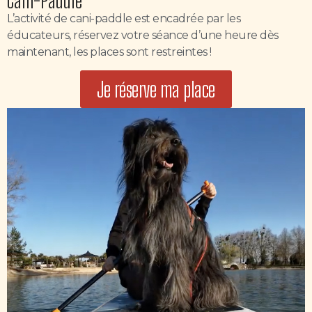
Cani-Paddle
L’activité de cani-paddle est encadrée par les
éducateurs, réservez votre séance d’une heure dès
maintenant, les places sont restreintes !
Je réserve ma place