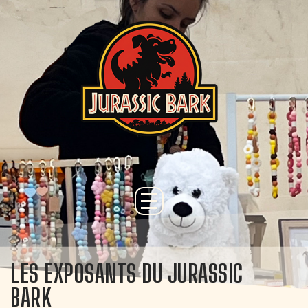
LES EXPOSANTS DU JURASSIC
BARK