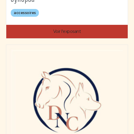
accessoires
Voir l'exposant