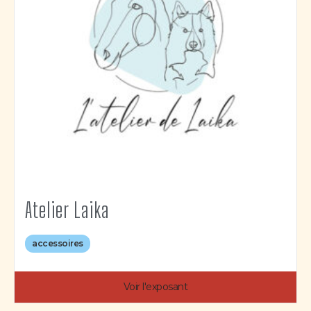
Atelier Laika
accessoires
Voir l'exposant