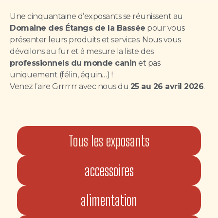
Une cinquantaine d’exposants se réunissent au
Domaine des Étangs de la Bassée
pour vous
présenter leurs produits et services. Nous vous
dévoilons au fur et à mesure la liste des
professionnels du monde canin
et pas
uniquement (félin, équin…) !
Venez faire Grrrrrr avec nous du
25 au 26 avril 2026
.
Tous les exposants
accessoires
alimentation