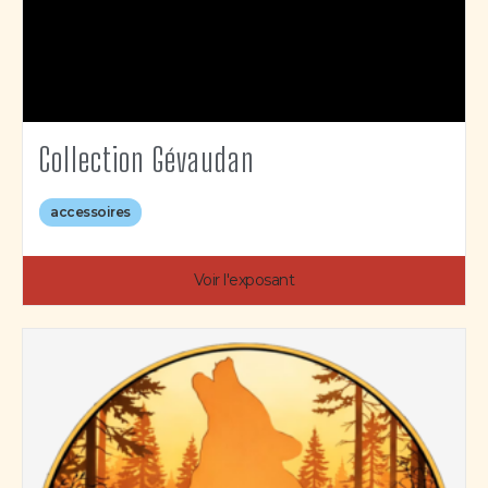
Collection Gévaudan
accessoires
Voir l'exposant