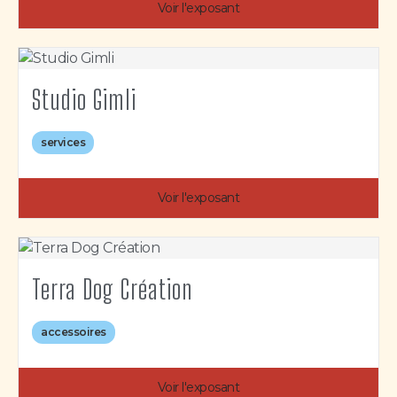
Voir l'exposant
Studio Gimli
services
Voir l'exposant
Terra Dog Création
accessoires
Voir l'exposant