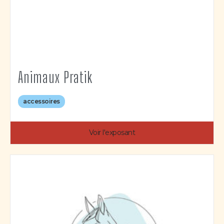
Animaux Pratik
accessoires
Voir l'exposant