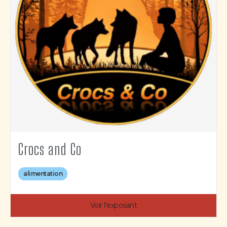
Crocs and Co
alimentation
Voir l'exposant