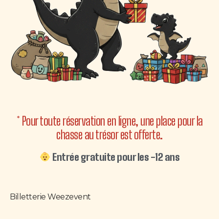
* Pour toute réservation en ligne, une place pour la
chasse au trésor est offerte.
Entrée gratuite pour les -12 ans
Billetterie Weezevent