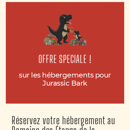
OFFRE SPECIALE !
sur les hébergements pour
Jurassic Bark
Réservez votre hébergement au